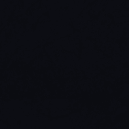
以下情况：