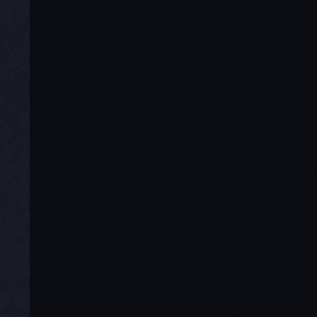
这类问题主要涉及