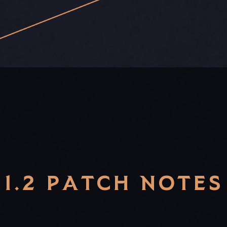
1.2 PATCH NOTES