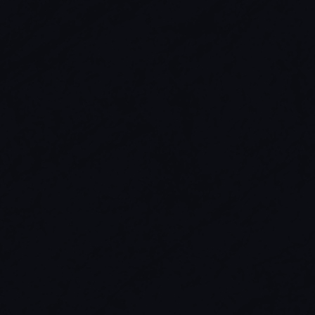
经做出了改进，而且未来的更新补丁还会推出更多的改进/修
积极筹备中。