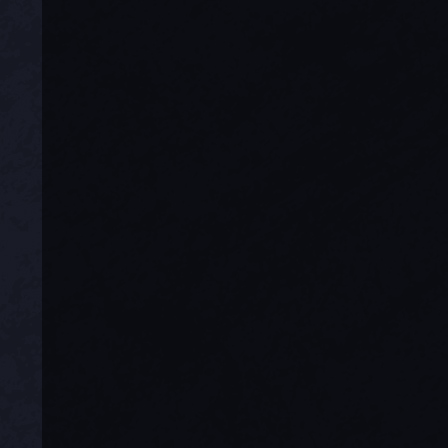
我们在这一方面已
复措施，我们正在