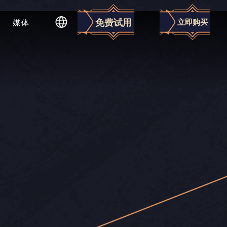
免费试用
立即购买
媒体