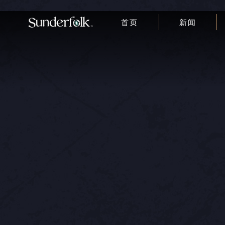
首页
新闻